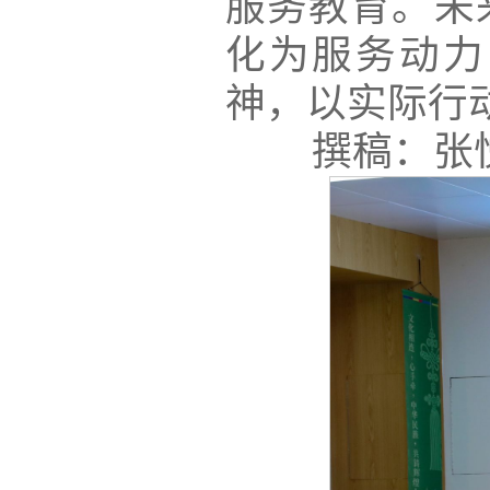
服务教育。未
化为服务动力
神，以实际行
撰稿：张