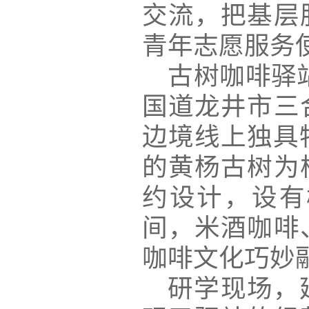
交流，把基层
青年志愿服务
古树咖啡驿
国道龙井市三
边境线上独具
的黄杨古树为
约设计，设有
间，米酒咖啡
咖啡文化巧妙
研学现场，