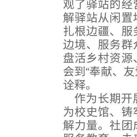
观了驿站的经
解驿站从闲置
扎根边疆、服
边境、服务群
盘活乡村资源
会到“奉献、
诠释。
作为长期开
为校史馆、铸
解力量。社团